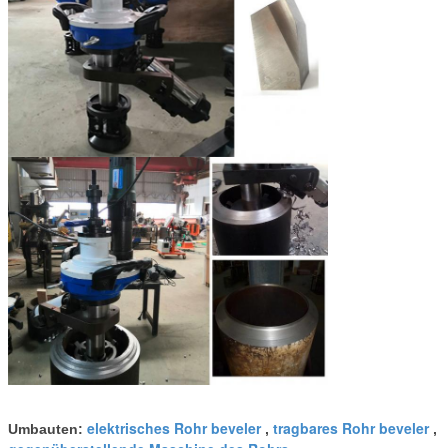
elektrisches Rohr beveler
tragbares Rohr beveler
Umbauten:
,
,