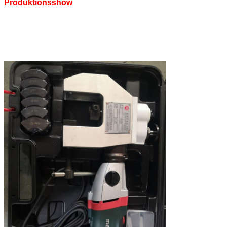
Produktionsshow