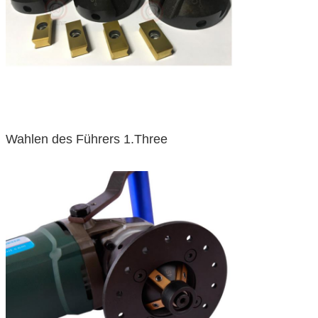
Wahlen des Führers 1.Three