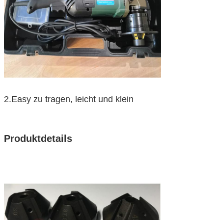
2.Easy zu tragen, leicht und klein
Produktdetails