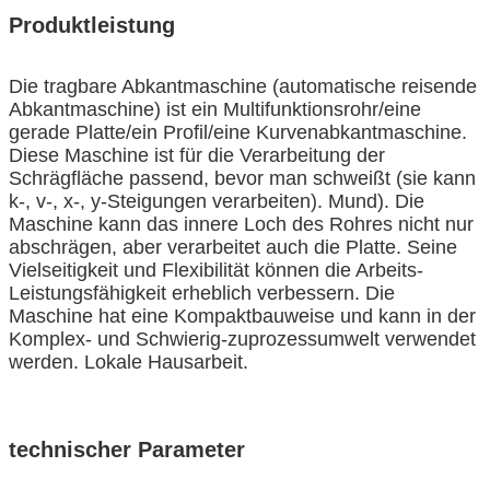
Produktleistung
Die tragbare Abkantmaschine (automatische reisende
Abkantmaschine) ist ein Multifunktionsrohr/eine
gerade Platte/ein Profil/eine Kurvenabkantmaschine.
Diese Maschine ist für die Verarbeitung der
Schrägfläche passend, bevor man schweißt (sie kann
k-, v-, x-, y-Steigungen verarbeiten). Mund). Die
Maschine kann das innere Loch des Rohres nicht nur
abschrägen, aber verarbeitet auch die Platte. Seine
Vielseitigkeit und Flexibilität können die Arbeits-
Leistungsfähigkeit erheblich verbessern. Die
Maschine hat eine Kompaktbauweise und kann in der
Komplex- und Schwierig-zuprozessumwelt verwendet
werden. Lokale Hausarbeit.
technischer Parameter