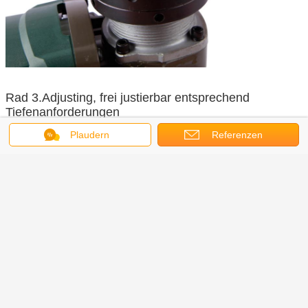
Rad 3.Adjusting, frei justierbar entsprechend
Tiefenanforderungen
Plaudern
Referenzen