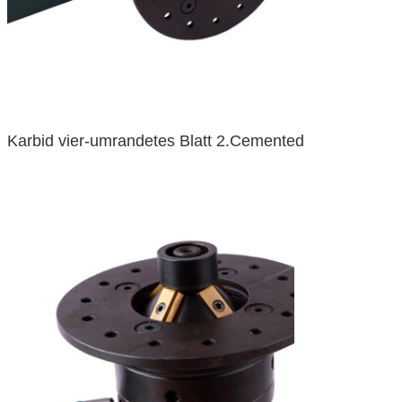
Karbid vier-umrandetes Blatt 2.Cemented