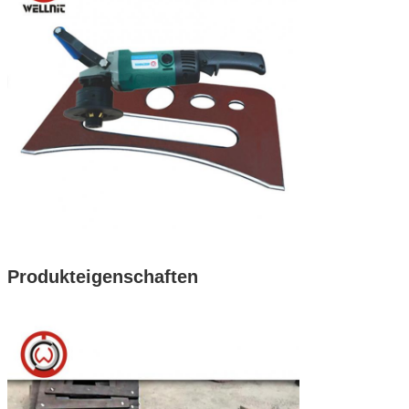
Produkteigenschaften