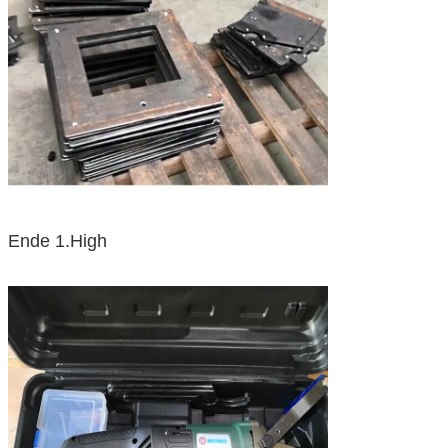
Ende 1.High