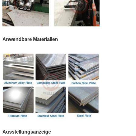
Anwendbare Materialien
Ausstellungsanzeige