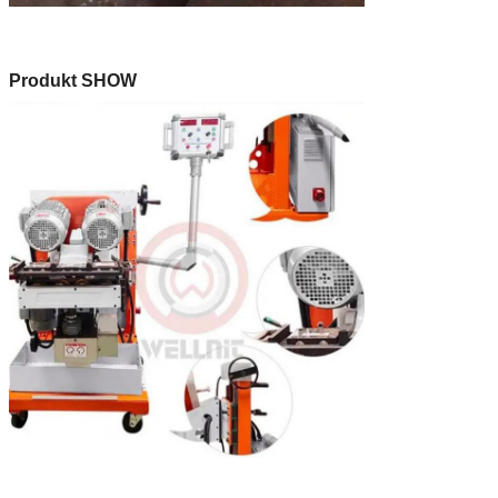
Produkt SHOW