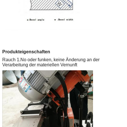
Produkteigenschaften
Rauch 1.No oder funken, keine Änderung an der
Verarbeitung der materiellen Vernunft