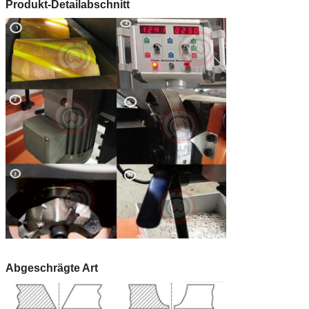
Produkt-Detailabschnitt
Abgeschrägte Art