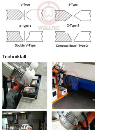
Technikfall