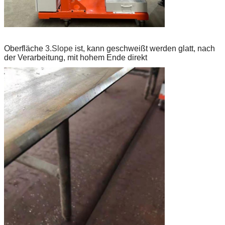
Oberfläche
3.Slope
ist, kann geschweißt werden glatt, nach
der Verarbeitung, mit hohem Ende direkt