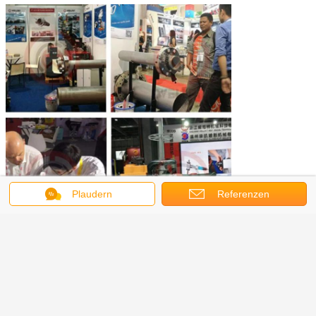
Plaudern
Referenzen
Treten Sie mit uns bitte in Verbindung, wenn Sie an