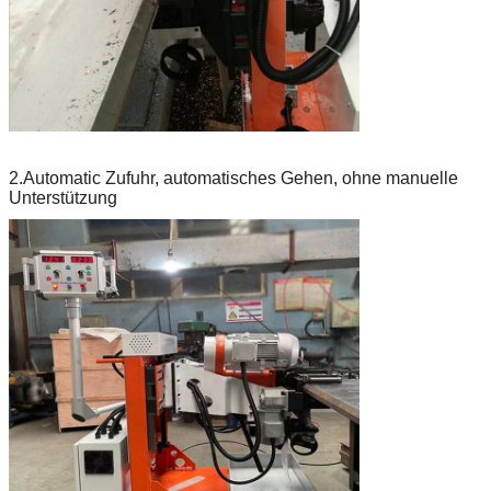
2.Automatic Zufuhr, automatisches Gehen, ohne manuelle
Unterstützung