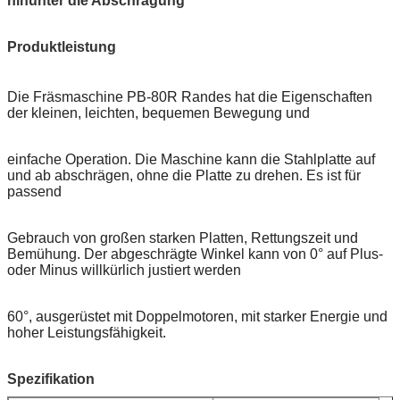
hinunter die Abschrägung
Produktleistung
Die Fräsmaschine PB-80R Randes hat die Eigenschaften
der kleinen, leichten, bequemen Bewegung und
einfache Operation. Die Maschine kann die Stahlplatte auf
und ab abschrägen, ohne die Platte zu drehen. Es ist für
passend
Gebrauch von großen starken Platten, Rettungszeit und
Bemühung. Der abgeschrägte Winkel kann von 0° auf Plus-
oder Minus willkürlich justiert werden
60°, ausgerüstet mit Doppelmotoren, mit starker Energie und
hoher Leistungsfähigkeit.
Spezifikation