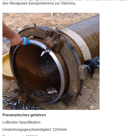
des Westgases transportierend zur Ostchina.
Pneumatisches gefahren
Luftmotor-Spezifikation:
Umdrehungsgeschwindigkeit: 220r/min